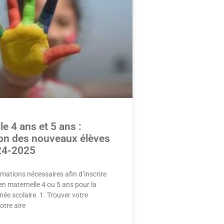
e 4 ans et 5 ans :
ion des nouveaux élèves
24-2025
ormations nécessaires afin d’inscrire
en maternelle 4 ou 5 ans pour la
ée scolaire. 1. Trouver votre
otre aire