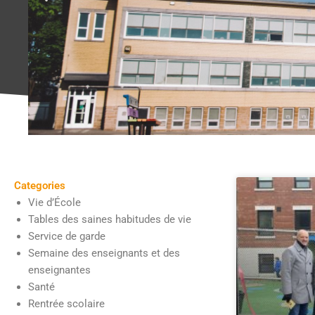
Categories
Vie d’École
Tables des saines habitudes de vie
Service de garde
Semaine des enseignants et des
enseignantes
Santé
Rentrée scolaire