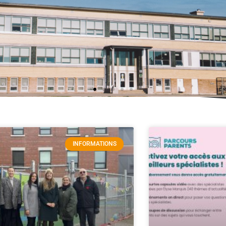
INFORMATIONS