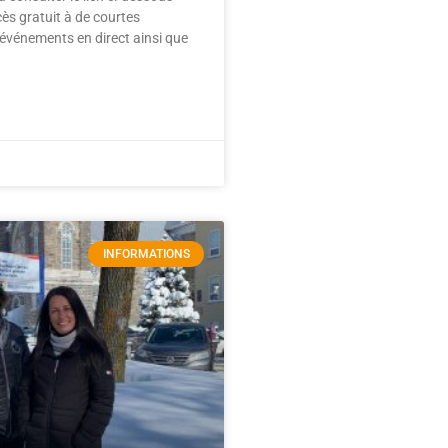
cès gratuit à de courtes
 événements en direct ainsi que
INFORMATIONS