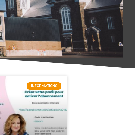
INFORMATIONS