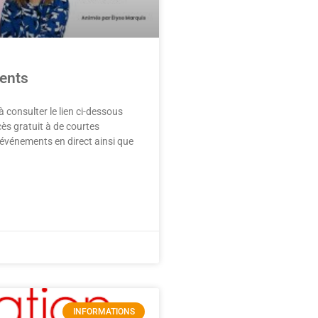
ents
 consulter le lien ci-dessous
cès gratuit à de courtes
 événements en direct ainsi que
INFORMATIONS