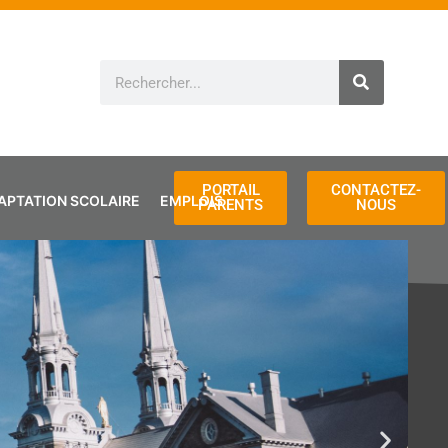
Rechercher
PORTAIL
CONTACTEZ-
APTATION SCOLAIRE
EMPLOIS
PARENTS
NOUS