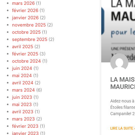
mars 2026
(1)
février 2026
(1)
janvier 2026
(2)
novembre 2025
(2)
octobre 2025
(1)
septembre 2025
(2)
avril 2025
(2)
février 2025
(3)
octobre 2024
(1)
juin 2024
(1)
mai 2024
(1)
LA MAI
avril 2024
(2)
MAURIC
mars 2024
(6)
juin 2023
(1)
Aidez-nous à 
mai 2023
(1)
Étoiles filan
avril 2023
(1)
Campanile! 2
mars 2023
(2)
février 2023
(1)
LIRE LA SUITE 
janvier 2023
(1)