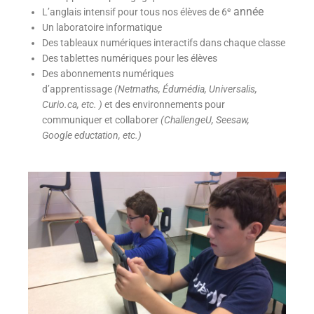
e
année
L’anglais intensif pour tous nos élèves de 6
Un laboratoire informatique
Des tableaux numériques interactifs dans chaque classe
Des tablettes numériques pour les élèves
Des abonnements numériques
d’apprentissage
(Netmaths, Édumédia, Universalis,
Curio.ca, etc.
)
et des environnements pour
communiquer et collaborer
(ChallengeU, Seesaw,
Google
eductation, etc.)