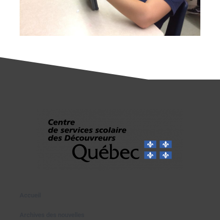
Accueil
Archives des nouvelles