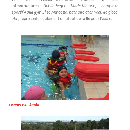
infrastructures
(bibliothèque Marie-Victorin, complexe
sportif Aqua gym Élise Marcotte, patinoire et anneau de glace,
etc.)
représente également un atout de taille pour l’école.
Forces de l'école