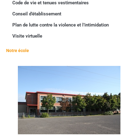
Code de vie et tenues vestimentaires
Conseil d’établissement
Plan de lutte contre la violence et l’intimidation
Visite virtuelle
Cliquer
ici
Notre école