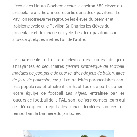
L’école des Hauts-Clochers accueille environ 650 élèves du
préscolaire à la 6e année, répartis dans deux pavillons. Le
Pavillon Notre-Dame regroupe les élèves du premier et
troisième cycle et le Pavillon St-Charles les élèves du
préscolaire et du deuxième cycle. Les deux pavillons sont
situés à quelques mètres l’un de l’autre.
Le parc-école offre aux élèves des zones de jeux
attrayantes et sécuritaires
(terrain synthétique de football,
modules de jeux, piste de course, aires de jeux de ballon, aires
de jeux de poursuite, etc.)
. Les activités parascolaires sont
très populaires et affichent un haut taux de participation.
Notre équipe de football
Les Aigles,
entraînée par les
joueurs de football de la PAL
,
sont de fiers compétiteurs qui
se démarquent depuis les deux dernières années en
remportant la bannière du jamboree.