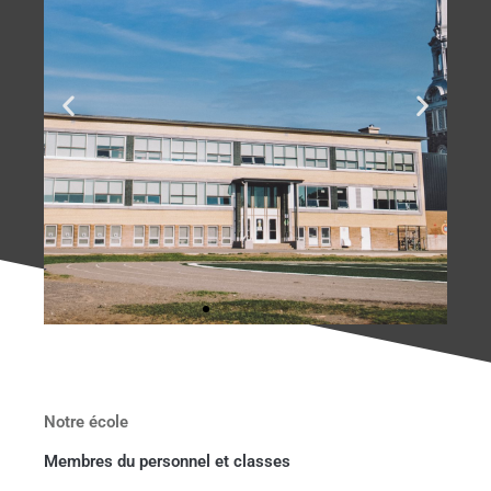
Notre école
Membres du personnel et classes