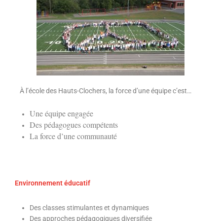
À l’école des Hauts-Clochers, la force d’une équipe c’est…
Une équipe engagée
Des pédagogues compétents
La force d’une communauté
Environnement éducatif
Des classes stimulantes et dynamiques
Des approches pédagogiques diversifiée