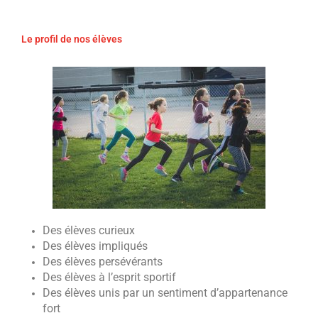
Le profil de nos élèves
Des élèves curieux
Des élèves impliqués
Des élèves persévérants
Des élèves à l’esprit sportif
Des élèves unis par un sentiment d’appartenance
fort