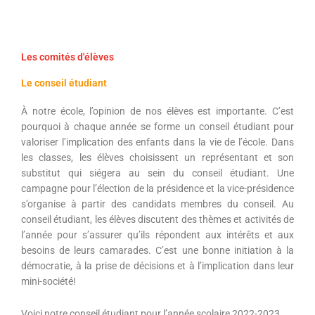
Les comités d'élèves
Le conseil étudiant
À notre école, l’opinion de nos élèves est importante. C’est
pourquoi à chaque année se forme un conseil étudiant pour
valoriser l’implication des enfants dans la vie de l’école. Dans
les classes, les élèves choisissent un représentant et son
substitut qui siégera au sein du conseil étudiant. Une
campagne pour l’élection de la présidence et la vice-présidence
s’organise à partir des candidats membres du conseil. Au
conseil étudiant, les élèves discutent des thèmes et activités de
l’année pour s’assurer qu’ils répondent aux intérêts et aux
besoins de leurs camarades. C’est une bonne initiation à la
démocratie, à la prise de décisions et à l’implication dans leur
mini-société!
Voici notre conseil étudiant pour l’année scolaire 2022-2023.