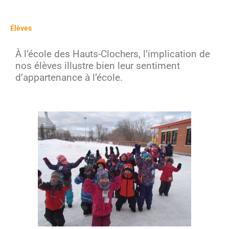
Élèves
À l’école des Hauts-Clochers, l’implication de
nos élèves illustre bien leur sentiment
d’appartenance à l’école.