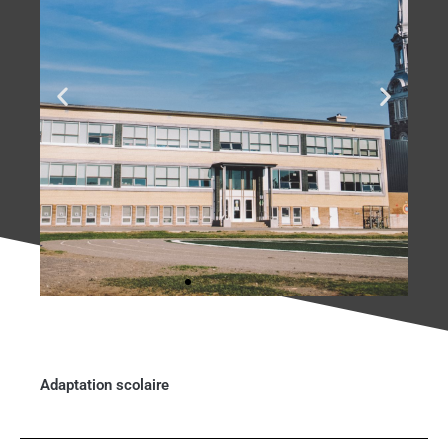
Adaptation scolaire