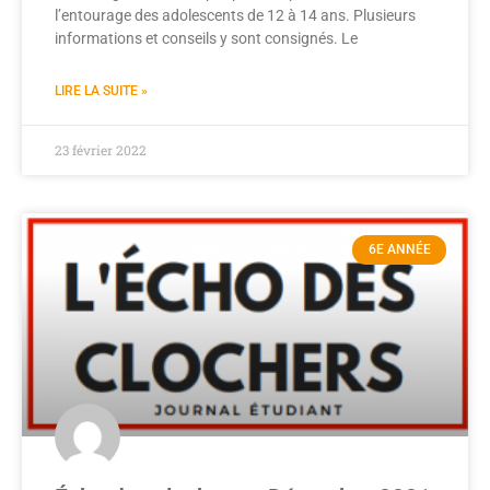
l’entourage des adolescents de 12 à 14 ans. Plusieurs
informations et conseils y sont consignés. Le
LIRE LA SUITE »
23 février 2022
6E ANNÉE