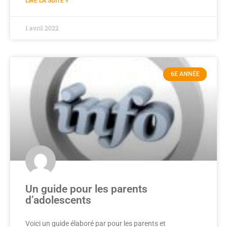
LIRE LA SUITE »
1 avril 2022
6E ANNÉE
Un guide pour les parents
d’adolescents
Voici un guide élaboré par pour les parents et