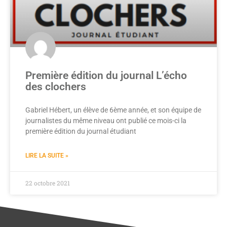
Première édition du journal L’écho
des clochers
Gabriel Hébert, un élève de 6ème année, et son équipe de
journalistes du même niveau ont publié ce mois-ci la
première édition du journal étudiant
LIRE LA SUITE »
22 octobre 2021