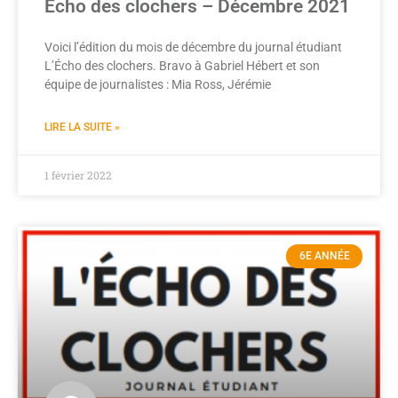
Écho des clochers – Décembre 2021
Voici l’édition du mois de décembre du journal étudiant
L’Écho des clochers. Bravo à Gabriel Hébert et son
équipe de journalistes : Mia Ross, Jérémie
LIRE LA SUITE »
1 février 2022
6E ANNÉE