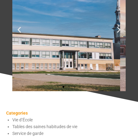
Categories
Vie d’École
Tables des saines habitudes de vie
Service de garde