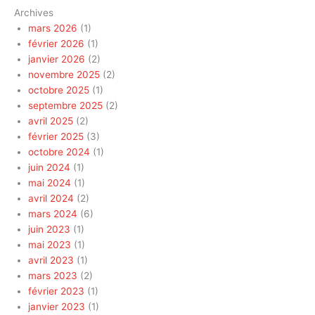
Archives
mars 2026
(1)
février 2026
(1)
janvier 2026
(2)
novembre 2025
(2)
octobre 2025
(1)
septembre 2025
(2)
avril 2025
(2)
février 2025
(3)
octobre 2024
(1)
juin 2024
(1)
mai 2024
(1)
avril 2024
(2)
mars 2024
(6)
juin 2023
(1)
mai 2023
(1)
avril 2023
(1)
mars 2023
(2)
février 2023
(1)
janvier 2023
(1)