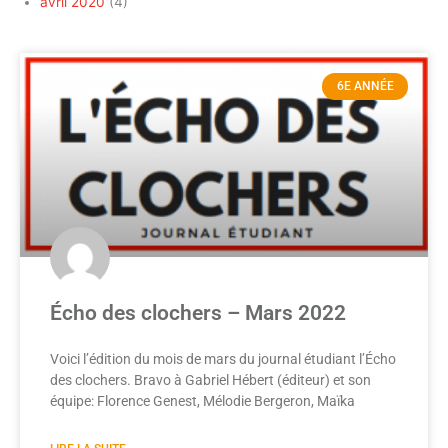
avril 2020
(4)
6E ANNÉE
Écho des clochers – Mars 2022
Voici l’édition du mois de mars du journal étudiant l’Écho
des clochers. Bravo à Gabriel Hébert (éditeur) et son
équipe: Florence Genest, Mélodie Bergeron, Maïka