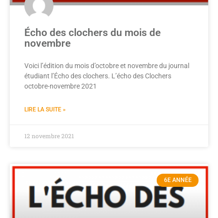
Écho des clochers du mois de
novembre
Voici l’édition du mois d’octobre et novembre du journal
étudiant l’Écho des clochers. L’écho des Clochers
octobre-novembre 2021
LIRE LA SUITE »
12 novembre 2021
6E ANNÉE