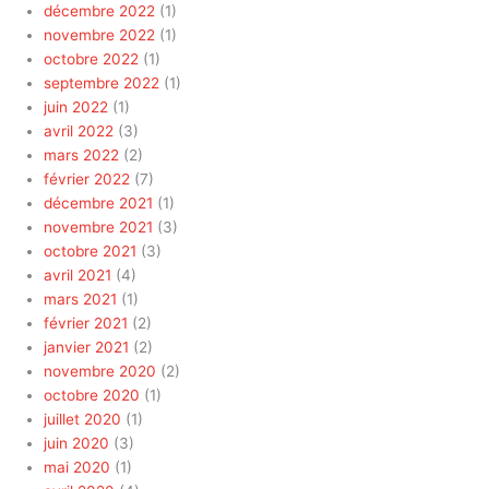
décembre 2022
(1)
novembre 2022
(1)
octobre 2022
(1)
septembre 2022
(1)
juin 2022
(1)
avril 2022
(3)
mars 2022
(2)
février 2022
(7)
décembre 2021
(1)
novembre 2021
(3)
octobre 2021
(3)
avril 2021
(4)
mars 2021
(1)
février 2021
(2)
janvier 2021
(2)
novembre 2020
(2)
octobre 2020
(1)
juillet 2020
(1)
juin 2020
(3)
mai 2020
(1)