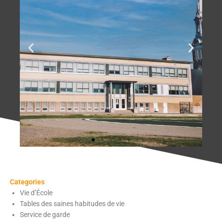
Categories
Vie d’École
Tables des saines habitudes de vie
Service de garde