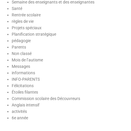
Semaine des enseignants et des enseignantes
Santé
Rentrée scolaire
règles de vie
Projets spéciaux
Planification stratégique
pédagogie
Parents
Non classé
Mois de l’autisme
Messages
informations
INFO-PARENTS
Félicitations
Étoiles filantes
Commission scolaire des Découvreurs
Anglais intensif
activités
6e année