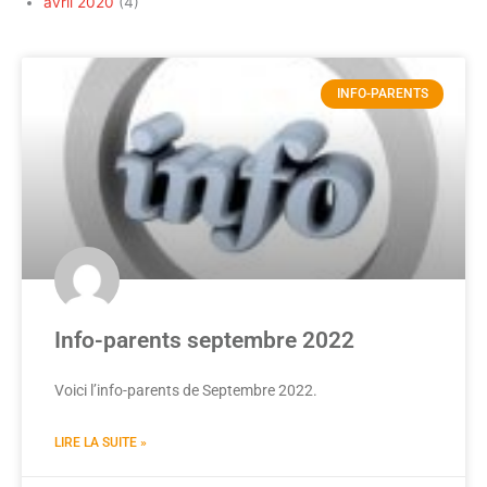
avril 2020
(4)
INFO-PARENTS
Info-parents septembre 2022
Voici l’info-parents de Septembre 2022.
LIRE LA SUITE »