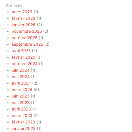
Archives
mars 2026
(1)
février 2026
(1)
janvier 2026
(2)
novembre 2025
(2)
octobre 2025
(1)
septembre 2025
(2)
avril 2025
(2)
février 2025
(3)
octobre 2024
(1)
juin 2024
(1)
mai 2024
(1)
avril 2024
(2)
mars 2024
(6)
juin 2023
(1)
mai 2023
(1)
avril 2023
(1)
mars 2023
(2)
février 2023
(1)
janvier 2023
(1)