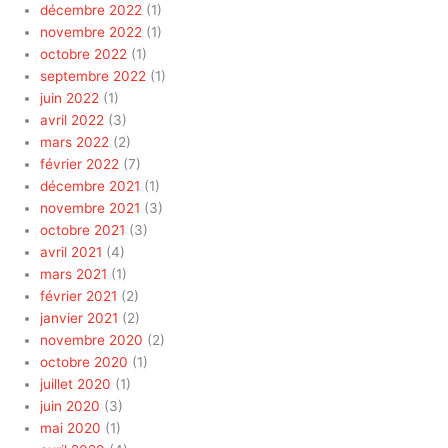
décembre 2022
(1)
novembre 2022
(1)
octobre 2022
(1)
septembre 2022
(1)
juin 2022
(1)
avril 2022
(3)
mars 2022
(2)
février 2022
(7)
décembre 2021
(1)
novembre 2021
(3)
octobre 2021
(3)
avril 2021
(4)
mars 2021
(1)
février 2021
(2)
janvier 2021
(2)
novembre 2020
(2)
octobre 2020
(1)
juillet 2020
(1)
juin 2020
(3)
mai 2020
(1)