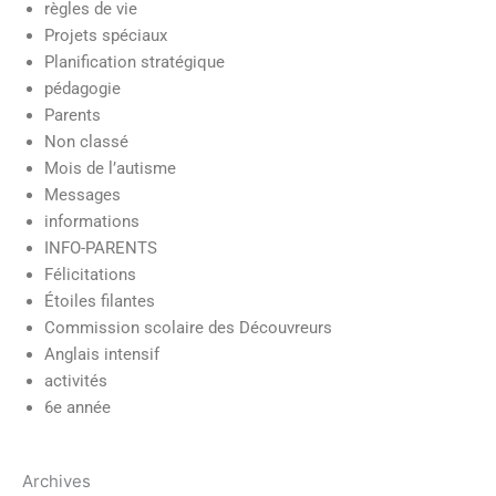
règles de vie
Projets spéciaux
Planification stratégique
pédagogie
Parents
Non classé
Mois de l’autisme
Messages
informations
INFO-PARENTS
Félicitations
Étoiles filantes
Commission scolaire des Découvreurs
Anglais intensif
activités
6e année
Archives