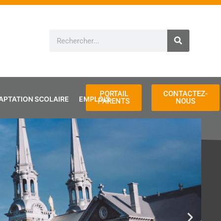
Rechercher
PORTAIL
CONTACTEZ-
APTATION SCOLAIRE
EMPLOIS
PARENTS
NOUS