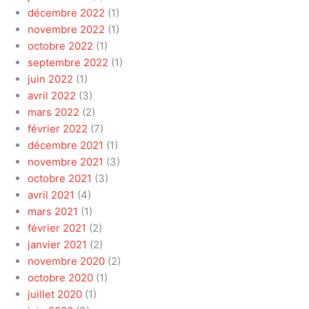
décembre 2022
(1)
novembre 2022
(1)
octobre 2022
(1)
septembre 2022
(1)
juin 2022
(1)
avril 2022
(3)
mars 2022
(2)
février 2022
(7)
décembre 2021
(1)
novembre 2021
(3)
octobre 2021
(3)
avril 2021
(4)
mars 2021
(1)
février 2021
(2)
janvier 2021
(2)
novembre 2020
(2)
octobre 2020
(1)
juillet 2020
(1)