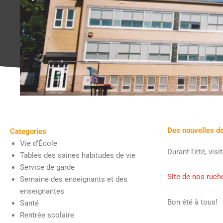
Des nouvelles d
Categories
Vie d’École
Durant l’été, vis
Tables des saines habitudes de vie
Service de garde
Site de nos ruch
Semaine des enseignants et des
enseignantes
Bon été à tous!
Santé
Rentrée scolaire