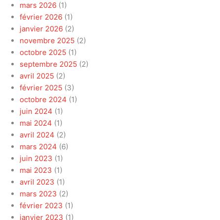
mars 2026
(1)
février 2026
(1)
janvier 2026
(2)
novembre 2025
(2)
octobre 2025
(1)
septembre 2025
(2)
avril 2025
(2)
février 2025
(3)
octobre 2024
(1)
juin 2024
(1)
mai 2024
(1)
avril 2024
(2)
mars 2024
(6)
juin 2023
(1)
mai 2023
(1)
avril 2023
(1)
mars 2023
(2)
février 2023
(1)
janvier 2023
(1)