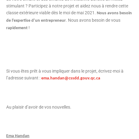
stimulant ? Participez à notre projet et aidez nous à rendre cette
classe extérieure viable dès le moi de mai 2021.
Nous avons besoin
. Nous avons besoin de vous
de l’expertise d’un entrepreneur
!
rapidement
Si vous êtes prêt à vous impliquer dans le projet, écrivez-moi à
l’adresse suivant :
ema.handan@cssdd.gouv.qc.ca
Au plaisir d’avoir de vos nouvelles.
Ema Handan