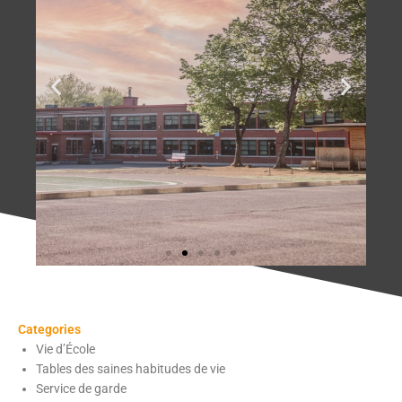
Categories
Vie d’École
Tables des saines habitudes de vie
Service de garde