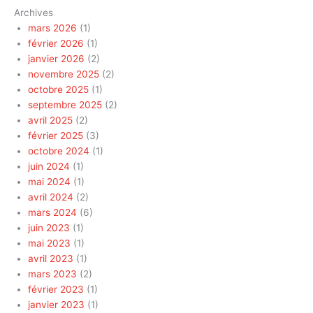
Archives
mars 2026
(1)
février 2026
(1)
janvier 2026
(2)
novembre 2025
(2)
octobre 2025
(1)
septembre 2025
(2)
avril 2025
(2)
février 2025
(3)
octobre 2024
(1)
juin 2024
(1)
mai 2024
(1)
avril 2024
(2)
mars 2024
(6)
juin 2023
(1)
mai 2023
(1)
avril 2023
(1)
mars 2023
(2)
février 2023
(1)
janvier 2023
(1)