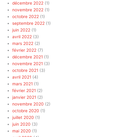
décembre 2022
(1)
novembre 2022
(1)
octobre 2022
(1)
septembre 2022
(1)
juin 2022
(1)
avril 2022
(3)
mars 2022
(2)
février 2022
(7)
décembre 2021
(1)
novembre 2021
(3)
octobre 2021
(3)
avril 2021
(4)
mars 2021
(1)
février 2021
(2)
janvier 2021
(2)
novembre 2020
(2)
octobre 2020
(1)
juillet 2020
(1)
juin 2020
(3)
mai 2020
(1)